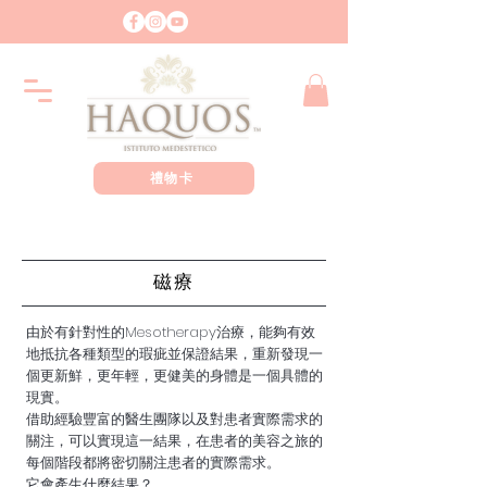
禮物卡
磁療
由於有針對性的Mesotherapy治療，能夠有效
地抵抗各種類型的瑕疵並保證結果，重新發現一
個更新鮮，更年輕，更健美的身體是一個具體的
現實。
借助經驗豐富的醫生團隊以及對患者實際需求的
關注，可以實現這一結果，在患者的美容之旅的
每個階段都將密切關注患者的實際需求。
它會產生什麼結果？