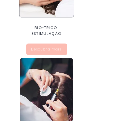
BIO-TRICO.
ESTIMULAÇÃO
Descubra mais