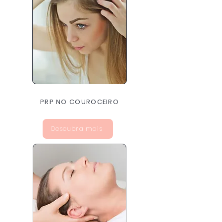
PRP NO COUROCEIRO
Descubra mais