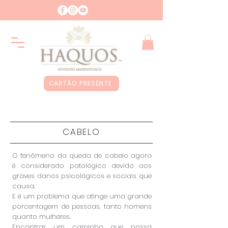
CARTÃO PRESENTE
CABELO
O fenômeno da queda de cabelo agora
é considerado patológico devido aos
graves danos psicológicos e sociais que
causa.
E é um problema que atinge uma grande
porcentagem de pessoas, tanto homens
quanto mulheres.
Encontrar um caminho que possa