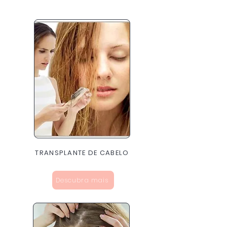
TRANSPLANTE DE CABELO
Descubra mais