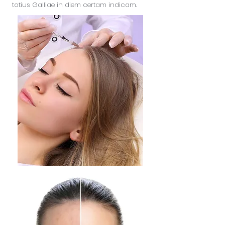
totius Galliae in diem certam indicam.