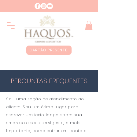
CARTÃO PRESENTE
PERGUNTAS FREQUENTES
Sou uma seção de atendimento ao
cliente. Sou um ótimo lugar para
escrever um texto longo sobre sua
empresa e seus serviços e, o mais
importante, como entrar em contato