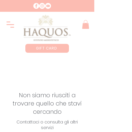
GIFT CARD
Non siamo riusciti a
trovare quello che stavi
cercando
Contattaci o consulta gli altri
servizi