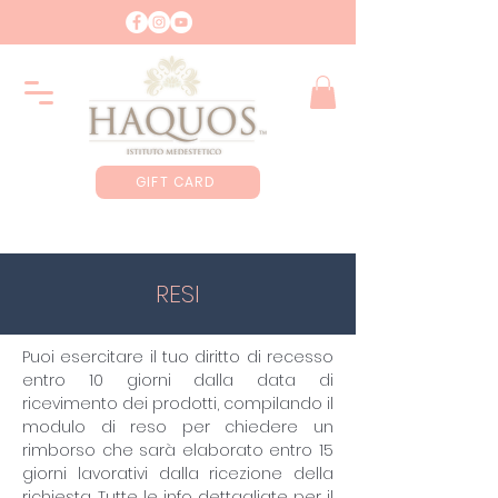
GIFT CARD
RESI
Puoi esercitare il tuo diritto di recesso
entro 10 giorni dalla data di
ricevimento dei prodotti, compilando il
modulo di reso per chiedere un
rimborso che sarà elaborato entro 15
giorni lavorativi dalla ricezione della
richiesta. Tutte le info dettagliate per il