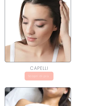
CAPELLI
Scopri di più