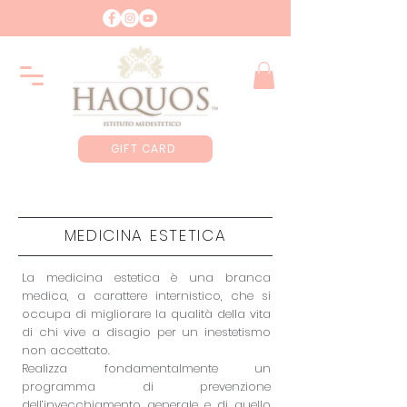
GIFT CARD
MEDICINA ESTETICA
La medicina estetica è una branca
medica, a carattere internistico, che si
occupa di migliorare la qualità della vita
di chi vive a disagio per un inestetismo
non accettato.
Realizza fondamentalmente un
programma di prevenzione
dell’invecchiamento generale e di quello