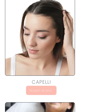
CAPELLI
Scopri di più