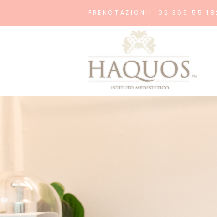
PRENOTAZIONI: 02 365 55 18