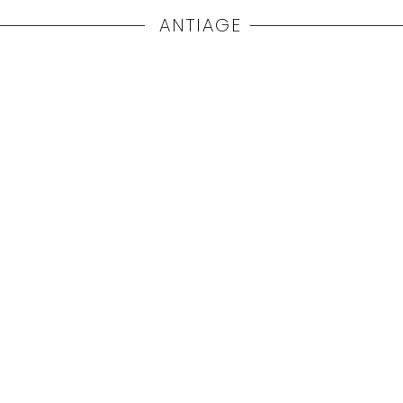
ANTIAGE