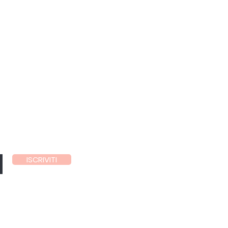
ISCRIVITI