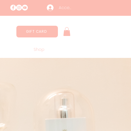
Accedi
GIFT CARD
Estetica
Shop
Contatti