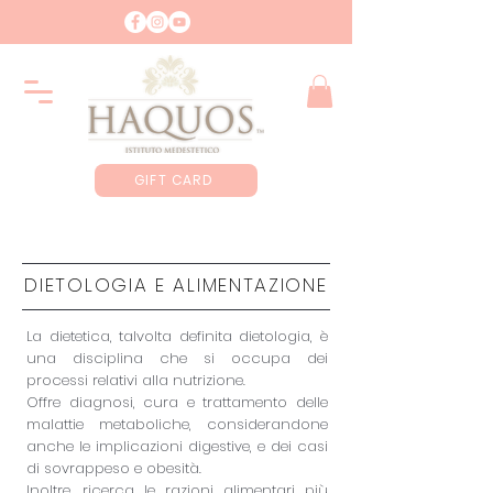
GIFT CARD
DIETOLOGIA E ALIMENTAZIONE
La dietetica, talvolta definita dietologia, è
una disciplina che si occupa dei
processi relativi alla nutrizione.
Offre diagnosi, cura e trattamento delle
malattie metaboliche, considerandone
anche le implicazioni digestive, e dei casi
di sovrappeso e obesità.
Inoltre, ricerca le razioni alimentari più