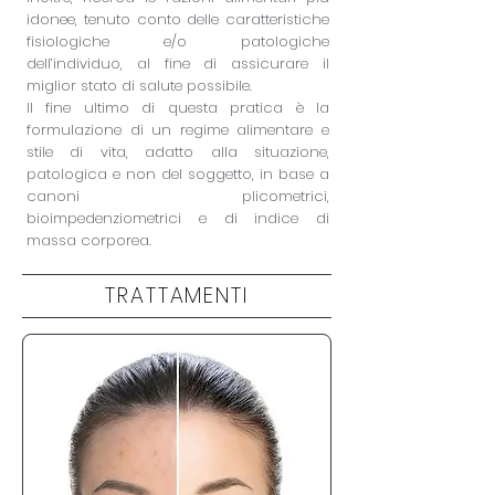
idonee, tenuto conto delle caratteristiche
fisiologiche e/o patologiche
dell’individuo, al fine di assicurare il
miglior stato di salute possibile.
Il fine ultimo di questa pratica è la
formulazione di un regime alimentare e
stile di vita, adatto alla situazione,
patologica e non del soggetto, in base a
canoni plicometrici,
bioimpedenziometrici e di indice di
massa corporea.
TRATTAMENTI