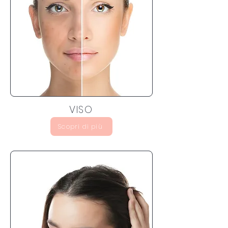
VISO
Scopri di più