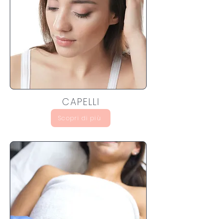
CAPELLI
Scopri di più