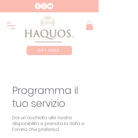
GIFT CARD
Programma il
tuo servizio
Dai un'occhiata alle nostre
disponibilità e prenota la data e
l'orario che preferisci