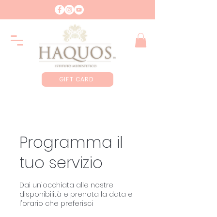
GIFT CARD
Programma il
tuo servizio
Dai un'occhiata alle nostre
disponibilità e prenota la data e
l'orario che preferisci