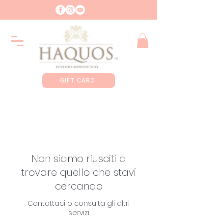
GIFT CARD
Non siamo riusciti a
trovare quello che stavi
cercando
Contattaci o consulta gli altri
servizi