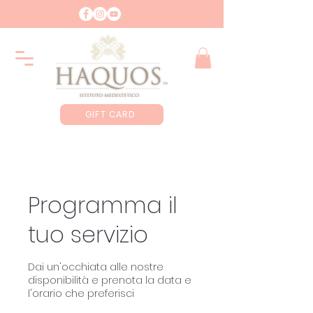
GIFT CARD
Programma il
tuo servizio
Dai un'occhiata alle nostre
disponibilità e prenota la data e
l'orario che preferisci