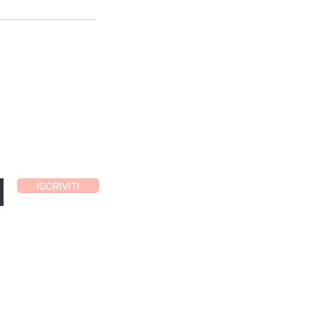
ISCRIVITI