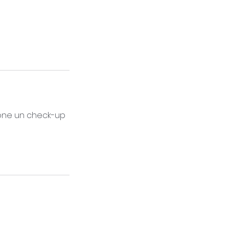
ione un check-up