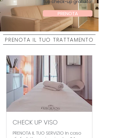
tuo check-up gratuito!
PRENOTA
PRENOTA IL TUO TRATTAMENTO
CHECK UP VISO
PRENOTA IL TUO SERVIZIO In caso