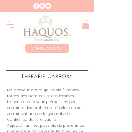
CARTE CADEAU
THÉRAPIE CARBOXY
Les cheveux ont toujours été l'une des
forces des hommes et des femmes.
La perte de cheveux prématurée peut
entraîner des problèmes d'estime de soi,
entraînant une perte générale de
confiance dans le public.
Aujourd'hui, il est possible de prévenir ce
phénomène grâce à des techniques de