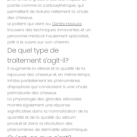
pointe comme la carboxythérapie, qui
permettent de réduire nettement la chute
des cheveux.
Le patient qui vient au
Centre Haquos
trouvera des techniques innovantes et un
personnel médical hautement spécialisé,
prêt à le suivre sur son chemin.
De quel type de
traitement s'agit-il?
Il augmente la vitesse et la qualité de la
repousse des cheveux et, en même temps,
inhibe partiellement les phénomènes
d'apoptose qui conduisent à une chute
prématurée des cheveux.
La physiologie des glandes sébacées
montre également une réponse
significative dans la normalisation de la
quantité et de la qualité du sébum
produit et dans la résolution des
phénomènes de dermatite séborrhéique.