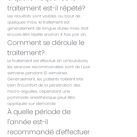
traitement est-il répété?
Les résultats sont visibles au bout de
quelques mois, le traitement est
généralement de longue durée mais doit
encore être répété environ 4 fois par an.
Comment se déroule le
traitement?
Le traitement est effectué en ambulatoire,
les séances recommandées sont de 1 par
semaine pendant 10 semaines.
Généralement, les patients tolèrent très
bien l'inconfort de la pénétration des
micro-aiguilles, cependant une
pommade anesthésique peut être
appliquée sur demande.
À quelle période de
l'année est-il
recommandé d'effectuer