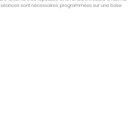
eurs séances sont nécessaires, programmées sur une base