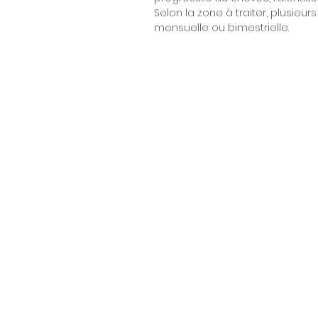
Selon la zone à traiter, plusi
mensuelle ou bimestrielle.