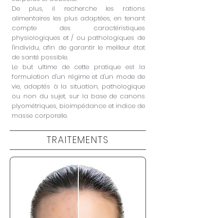
De plus, il recherche les rations
alimentaires les plus adaptées, en tenant
compte des caractéristiques
physiologiques et / ou pathologiques de
l'individu, afin de garantir le meilleur état
de santé possible.
Le but ultime de cette pratique est la
formulation d'un régime et d'un mode de
vie, adaptés à la situation, pathologique
ou non du sujet, sur la base de canons
plyométriques, bioimpédance et indice de
masse corporelle.
TRAITEMENTS