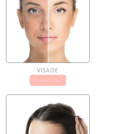
VISAGE
En savoir plus