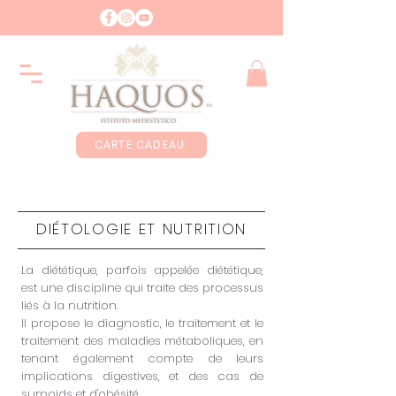
CARTE CADEAU
DIÉTOLOGIE ET NUTRITION
La diététique, parfois appelée diététique,
est une discipline qui traite des processus
liés à la nutrition.
Il propose le diagnostic, le traitement et le
traitement des maladies métaboliques, en
tenant également compte de leurs
implications digestives, et des cas de
surpoids et d'obésité.