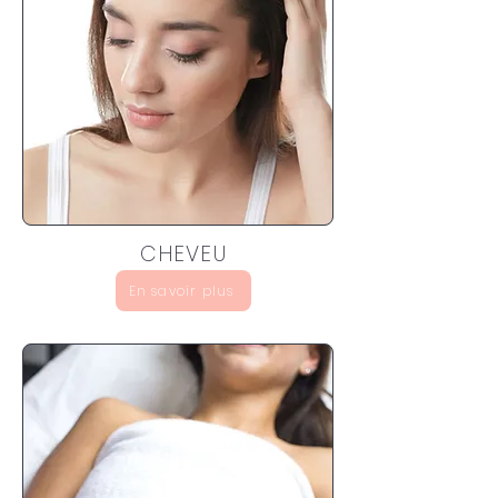
CHEVEU
En savoir plus