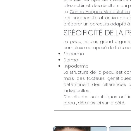
allez subir, et des résultats qui
Le
Centre Haquos Medestetico
par une écoute attentive des 
préparer un parcours adapté à 
SPÉCIFICITÉ DE LA 
La peau, le plus grand organe
complexe composé de trois co
Épiderme
Derme
Hypoderme
La structure de la peau est c
mais des facteurs génétiques,
déterminent des différences q
individuelles.
Des études scientifiques ont i
peau
, détaillés ici sur le côté.