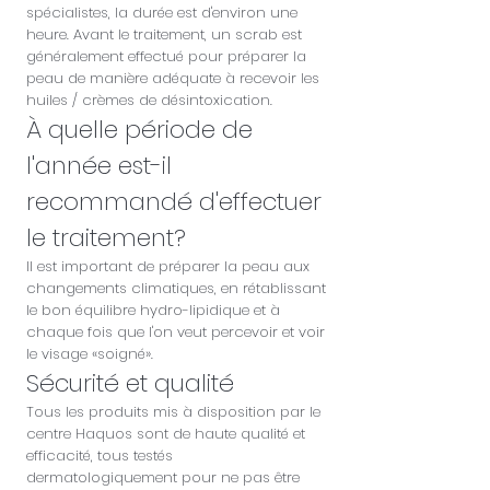
spécialistes, la durée est d'environ une
heure. Avant le traitement, un scrab est
généralement effectué pour préparer la
peau de manière adéquate à recevoir les
huiles / crèmes de désintoxication.
À quelle période de
l'année est-il
recommandé d'effectuer
le traitement?
Il est important de préparer la peau aux
changements climatiques, en rétablissant
le bon équilibre hydro-lipidique et à
chaque fois que l'on veut percevoir et voir
le visage «soigné».
Sécurité et qualité
Tous les produits mis à disposition par le
centre Haquos sont de haute qualité et
efficacité, tous testés
dermatologiquement pour ne pas être