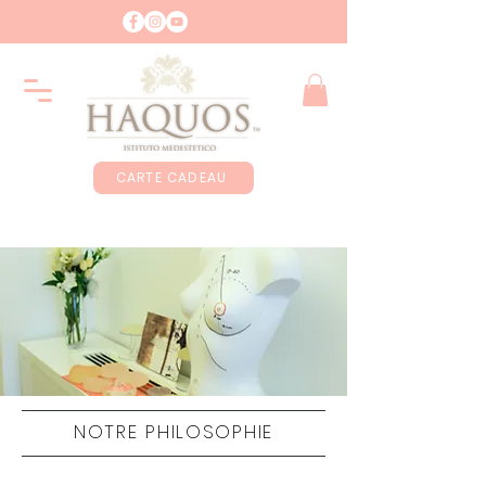
CARTE CADEAU
NOTRE PHILOSOPHIE