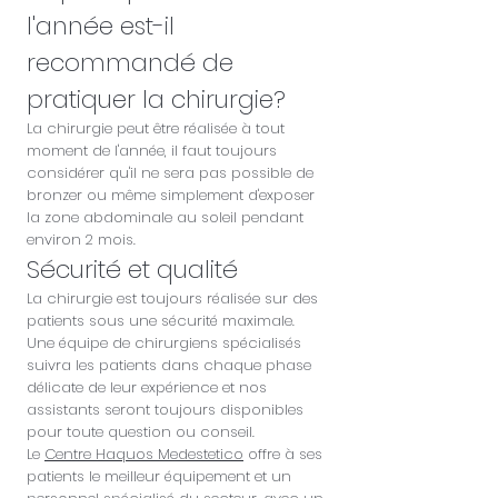
l'année est-il
recommandé de
pratiquer la chirurgie?
La chirurgie peut être réalisée à tout
moment de l'année, il faut toujours
considérer qu'il ne sera pas possible de
bronzer ou même simplement d'exposer
la zone abdominale au soleil pendant
environ 2 mois.
Sécurité et qualité
La chirurgie est toujours réalisée sur des
patients sous une sécurité maximale.
Une équipe de chirurgiens spécialisés
suivra les patients dans chaque phase
délicate de leur expérience et nos
assistants seront toujours disponibles
pour toute question ou conseil.
Le
Centre Haquos Medestetico
offre à ses
patients le meilleur équipement et un