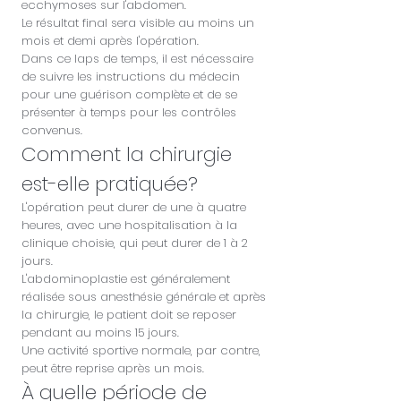
ecchymoses sur l'abdomen.
Le résultat final sera visible au moins un
mois et demi après l'opération.
Dans ce laps de temps, il est nécessaire
de suivre les instructions du médecin
pour une guérison complète et de se
présenter à temps pour les contrôles
convenus.
Comment la chirurgie
est-elle pratiquée?
L'opération peut durer de une à quatre
heures, avec une hospitalisation à la
clinique choisie, qui peut durer de 1 à 2
jours.
L'abdominoplastie est généralement
réalisée sous anesthésie générale et après
la chirurgie, le patient doit se reposer
pendant au moins 15 jours.
Une activité sportive normale, par contre,
peut être reprise après un mois.
À quelle période de