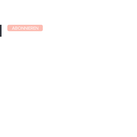
ABONNIEREN