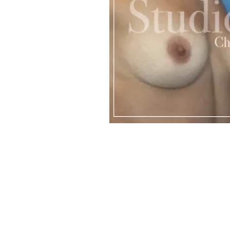
Melden Sie 