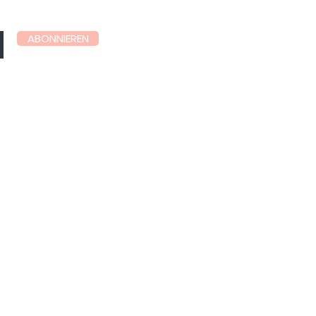
ABONNIEREN