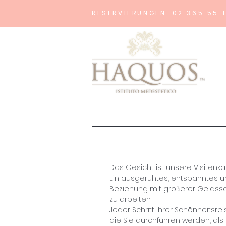
RESERVIERUNGEN: 02 365 55 
Das Gesicht ist unsere Visitenkar
Ein ausgeruhtes, entspanntes und
Beziehung mit größerer Gelassen
zu arbeiten.
Jeder Schritt Ihrer Schönheitsr
die Sie durchführen werden, als