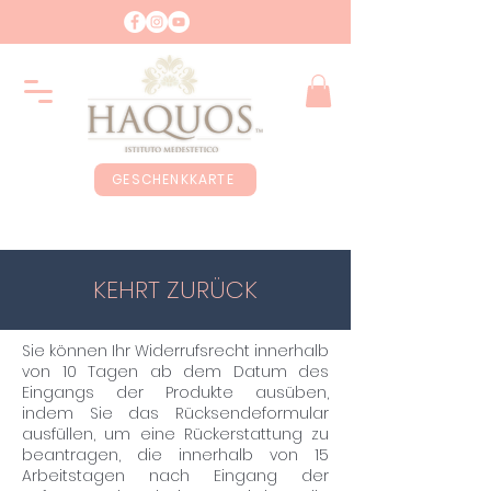
GESCHENKKARTE
KEHRT ZURÜCK
Sie können Ihr Widerrufsrecht innerhalb
von 10 Tagen ab dem Datum des
Eingangs der Produkte ausüben,
indem Sie das Rücksendeformular
ausfüllen, um eine Rückerstattung zu
beantragen, die innerhalb von 15
Arbeitstagen nach Eingang der