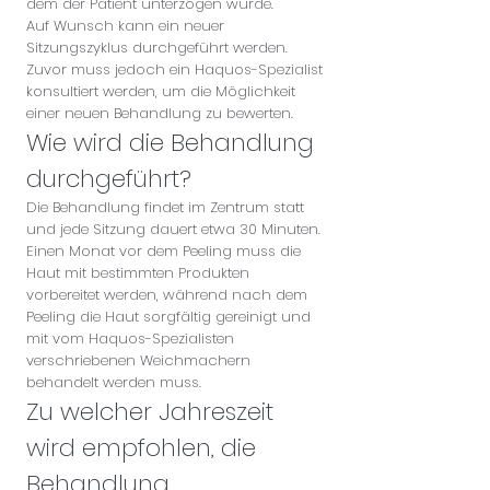
dem der Patient unterzogen wurde.
Auf Wunsch kann ein neuer
Sitzungszyklus durchgeführt werden.
Zuvor muss jedoch ein Haquos-Spezialist
konsultiert werden, um die Möglichkeit
einer neuen Behandlung zu bewerten.
Wie wird die Behandlung
durchgeführt?
Die Behandlung findet im Zentrum statt
und jede Sitzung dauert etwa 30 Minuten.
Einen Monat vor dem Peeling muss die
Haut mit bestimmten Produkten
vorbereitet werden, während nach dem
Peeling die Haut sorgfältig gereinigt und
mit vom Haquos-Spezialisten
verschriebenen Weichmachern
behandelt werden muss.
Zu welcher Jahreszeit
wird empfohlen, die
Behandlung