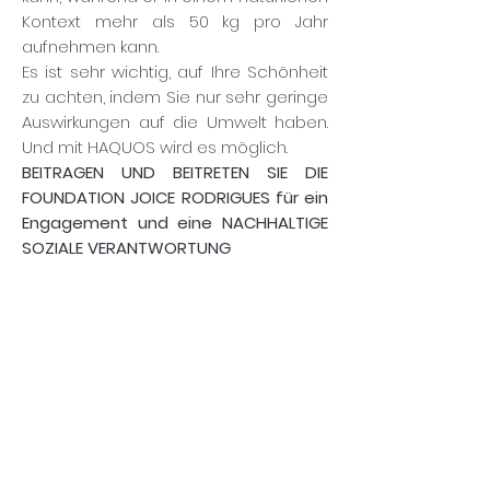
Kontext mehr als 50 kg pro Jahr
aufnehmen kann.
Es ist sehr wichtig, auf Ihre Schönheit
zu achten, indem Sie nur sehr geringe
Auswirkungen auf die Umwelt haben.
Und mit HAQUOS wird es möglich.
BEITRAGEN UND BEITRETEN SIE DIE
FOUNDATION JOICE RODRIGUES für ein
Engagement und eine NACHHALTIGE
SOZIALE VERANTWORTUNG