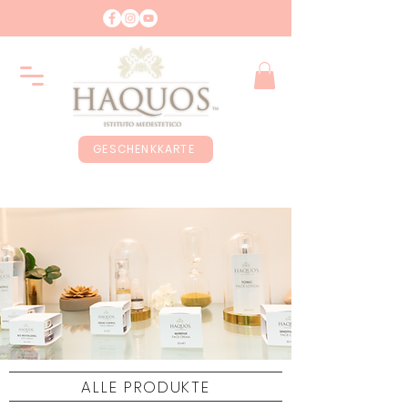
GESCHENKKARTE
ALLE PRODUKTE