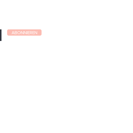
ABONNIEREN