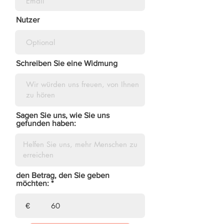
Nutzer
Schreiben Sie eine Widmung
Sagen Sie uns, wie Sie uns
gefunden haben:
den Betrag, den Sie geben
möchten:
€