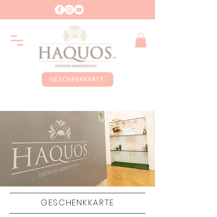
GESCHENKKARTE
GESCHENKKARTE