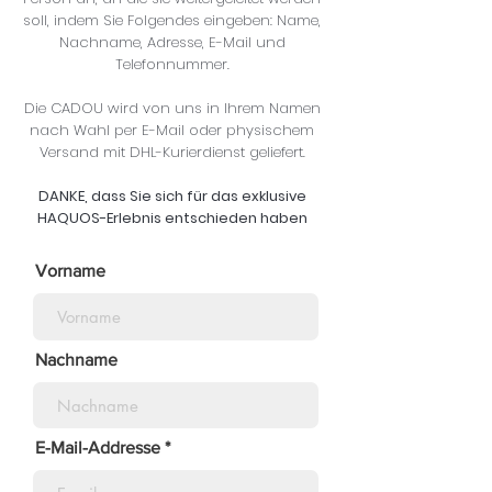
soll, indem Sie Folgendes eingeben: Name,
Nachname, Adresse, E-Mail und
Telefonnummer.
Die CADOU wird von uns in Ihrem Namen
nach Wahl per E-Mail oder physischem
Versand mit DHL-Kurierdienst geliefert.
DANKE, dass Sie sich für das exklusive
HAQUOS-Erlebnis entschieden haben
Vorname
Nachname
E-Mail-Addresse