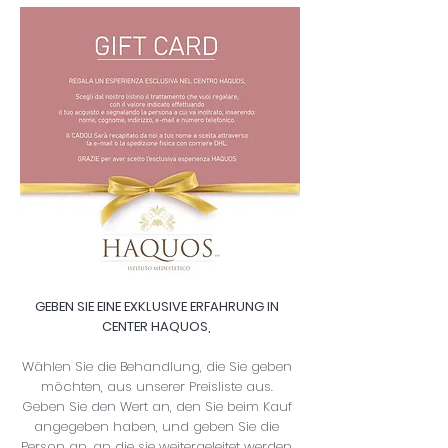
GEBEN SIE EINE EXKLUSIVE ERFAHRUNG IN
CENTER HAQUOS,
Wählen Sie die Behandlung, die Sie geben
möchten, aus unserer Preisliste aus.
Geben Sie den Wert an, den Sie beim Kauf
angegeben haben, und geben Sie die
Person an, an die sie weitergeleitet werden