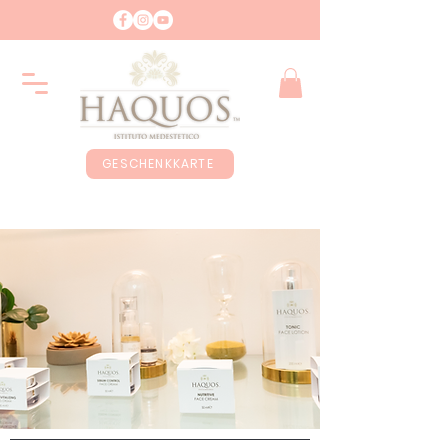
GESCHENKKARTE