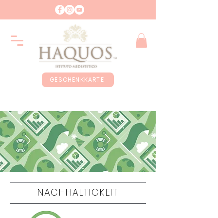
GESCHENKKARTE
NACHHALTIGKEIT