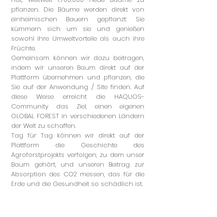
pflanzen. Die Bäume werden direkt von
einheimischen Bauern gepflanzt: Sie
kümmern sich um sie und genießen
sowohl ihre Umweltvorteile als auch ihre
Früchte.
Gemeinsam können wir dazu beitragen,
indem wir unseren Baum direkt auf der
Plattform übernehmen und pflanzen, die
Sie auf der Anwendung / Site finden. Auf
diese Weise erreicht die HAQUOS-
Community das Ziel, einen eigenen
GLOBAL FOREST in verschiedenen Ländern
der Welt zu schaffen.
Tag für Tag können wir direkt auf der
Plattform die Geschichte des
Agroforstprojekts verfolgen, zu dem unser
Baum gehört, und unseren Beitrag zur
Absorption des CO2 messen, das für die
Erde und die Gesundheit so schädlich ist.